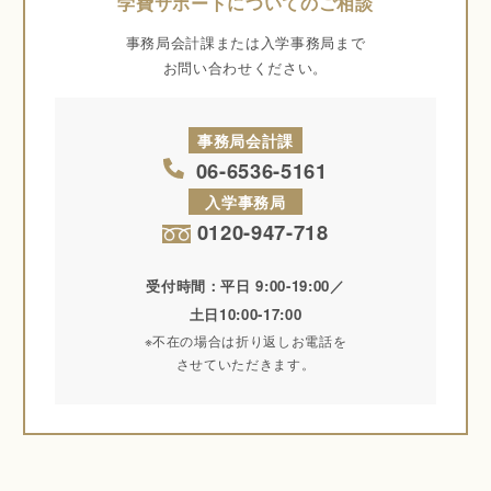
学費サポートについてのご相談
事務局会計課または入学事務局まで
お問い合わせください。
事務局会計課
06-6536-5161
入学事務局
0120-947-718
受付時間：平日 9:00-19:00／
土日10:00-17:00
※不在の場合は折り返しお電話を
させていただきます。