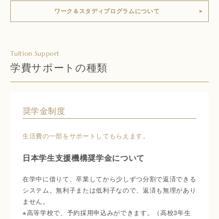
ワーク＆スタディプログラムについて
Tuition Support
学費サポートの種類
奨学金制度
生活費の一部をサポートしてもらえます。
日本学生支援機構奨学金について
在学中に借りて、卒業してから少しずつ分割で返済できる
システム。無利子または低利子なので、返済も無理があり
ません。
※高等学校で、予約採用申込みができます。（高校3年生