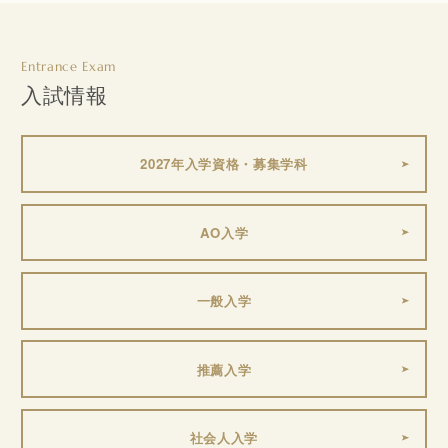
Entrance Exam
入試情報
2027年入学資格・募集学科
AO入学
一般入学
推薦入学
社会人入学