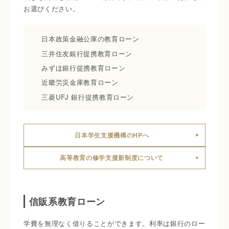
お選びください。
日本政策金融公庫の教育ローン
三井住友銀行提携教育ローン
みずほ銀行提携教育ローン
近畿労災金庫教育ローン
三菱UFJ 銀行提携教育ローン
日本学生支援機構のHPへ
高等教育の修学支援新制度について
信販系教育ローン
学費を無理なく借りることができます。利率は銀行のロー