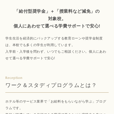
「給付型奨学金」＋「授業料など減免」の
対象校。
個人にあわせて選べる学費サポートで安心!
学生生活を経済的にバックアップする教育ローンや奨学金制度
は、本校でも多くの学生が利用しています。
入学前・入学後を問わず、いつでもご相談ください。個人にあわ
せて選べる学費サポートで安心!
Reception
ワーク＆スタディプログラムとは？
ホテル等のサービス業界で「お給料をもらいながら学ぶ」プログ
ラムです。