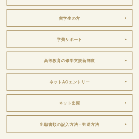
留学生の方
学費サポート
高等教育の修学支援新制度
ネットAOエントリー
ネット出願
出願書類の記入方法・郵送方法