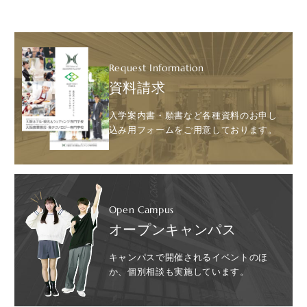
Request Information
資料請求
入学案内書・願書など各種資料のお申し
込み用フォームをご用意しております。
Open Campus
オープンキャンパス
キャンパスで開催されるイベントのほ
か、個別相談も実施しています。