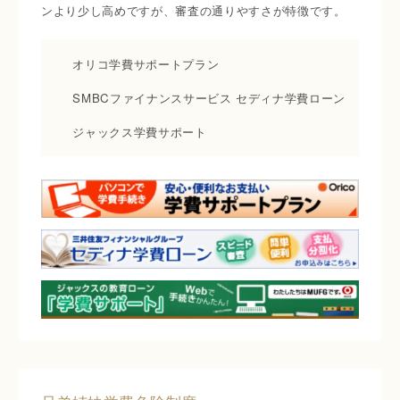
ンより少し高めですが、審査の通りやすさが特徴です。
オリコ学費サポートプラン
SMBCファイナンスサービス セディナ学費ローン
ジャックス学費サポート