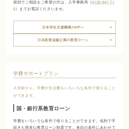
個別でご相談をご希望の方は、入学事務局（
0120-947-71
8
）までお電話くださいませ。
日本学生支援機構のHPへ
日本政策金融公庫の教育ローン
学費サポートプラン
入学前から、学費や生活費をいろいろな条件で借りること
ができます。
国・銀行系教育ローン
学費をいろいろな条件で借りることができます。低利で手
続きも簡単な教育ローン制度です。各自の条件にあわせて