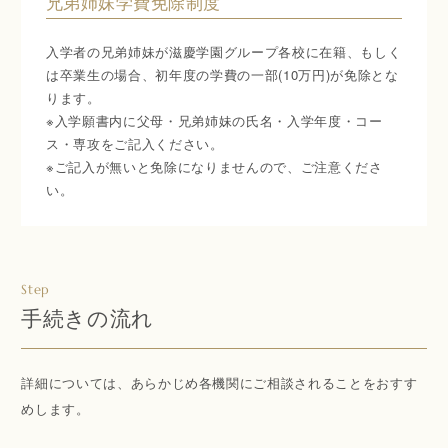
兄弟姉妹学費免除制度
入学者の兄弟姉妹が滋慶学園グループ各校に在籍、もしく
は卒業生の場合、初年度の学費の一部(10万円)が免除とな
ります。
※入学願書内に父母・兄弟姉妹の氏名・入学年度・コー
ス・専攻をご記入ください。
※ご記入が無いと免除になりませんので、ご注意くださ
い。
Step
手続きの流れ
詳細については、あらかじめ各機関にご相談されることをおすす
めします。