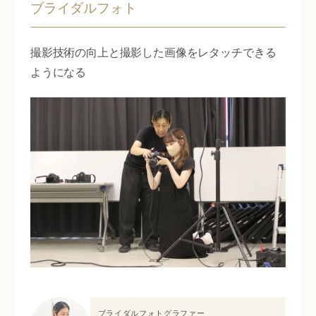
ブライダルフォト
撮影技術の向上と撮影した画像をレタッチできる
ようになる
ブライダルフォトグラファー