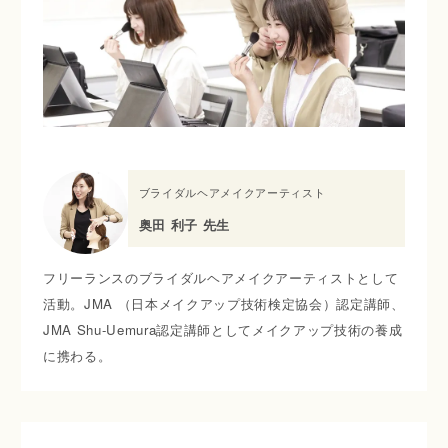
ブライダルヘアメイクアーティスト
奥田 利子 先生
フリーランスのブライダルヘアメイクアーティストとして
活動。JMA （日本メイクアップ技術検定協会）認定講師、
JMA Shu-Uemura認定講師としてメイクアップ技術の養成
に携わる。