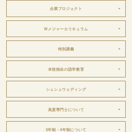
企業プロジェクト
Wメジャーカリキュラム
特別講義
本校独自の語学教育
シュシュウェディング
高度専門士について
3年制・4年制について