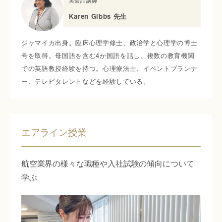
Karen Gibbs 先生
ジャマイカ出身。臨床心理学修士、政治学と心理学の博士
号を取得。母国語を含む4か国語を話し、複数の教育機関
での英語教授経験を持つ。心理療法士、イベントプランナ
ー、テレビタレントなどを経験している。
エアライン授業
航空業界の様々な職種や入社試験の傾向について
学ぶ