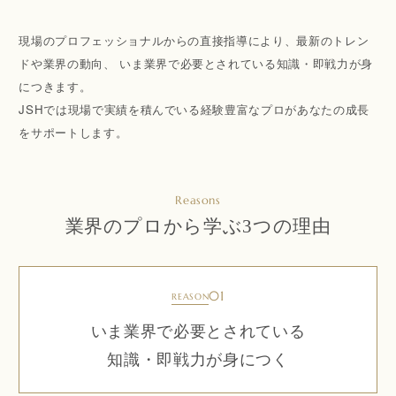
現場のプロフェッショナルからの直接指導により、最新のトレン
ドや業界の動向、
いま業界で必要とされている知識・即戦力が身
につきます。
JSHでは現場で実績を積んでいる経験豊富なプロがあなたの成長
をサポートします。
Reasons
業界のプロから学ぶ3つの理由
01
REASON
いま業界で必要とされている
知識・即戦力が身につく