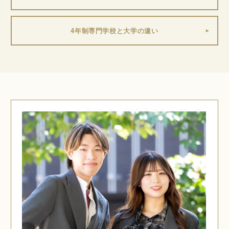
4年制専門学校と大学の違い