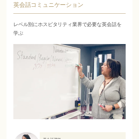
英会話コミュニケーション
レベル別にホスピタリティ業界で必要な英会話を
学ぶ
英会話講師