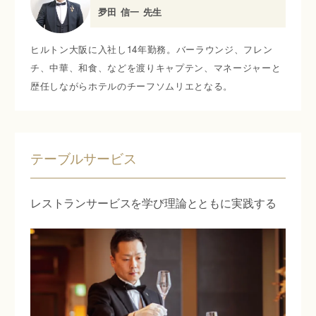
夛田 信一 先生
ヒルトン大阪に入社し14年勤務。バーラウンジ、フレン
チ、中華、和食、などを渡りキャプテン、マネージャーと
歴任しながらホテルのチーフソムリエとなる。
テーブルサービス
レストランサービスを学び理論とともに実践する