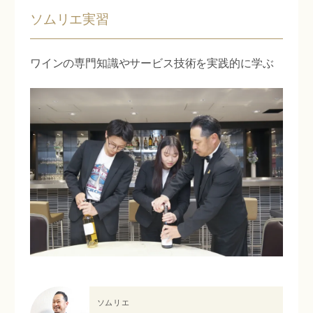
ソムリエ実習
ワインの専門知識やサービス技術を実践的に学ぶ
ソムリエ