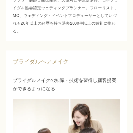
イダル協会認定ウェディングプランナー。フローリスト、
MC、ウェディング・イベントプロデューサーとしていづ
れも20年以上の経歴を持ち過去2000件以上の婚礼に携わ
る。
ブライダルヘアメイク
ブライダルメイクの知識・技術を習得し顧客提案
ができるようになる