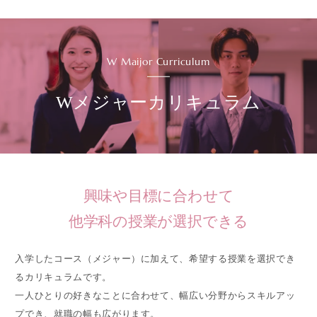
W Maijor Curriculum
Wメジャーカリキュラム
興味や目標に合わせて
他学科の授業が選択できる
入学したコース（メジャー）に加えて、希望する授業を選択でき
るカリキュラムです。
一人ひとりの好きなことに合わせて、幅広い分野からスキルアッ
プでき、就職の幅も広がります。