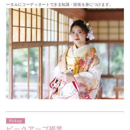
ータルにコーディネートできる知識・技術を身につけます。
DAL GEN
Pickup
ピックアップ授業