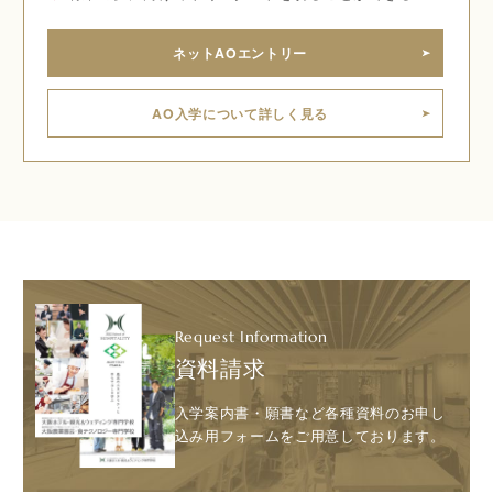
ネットAOエントリー
AO入学について詳しく見る
Request Information
資料請求
入学案内書・願書など各種資料のお申し
込み用フォームをご用意しております。