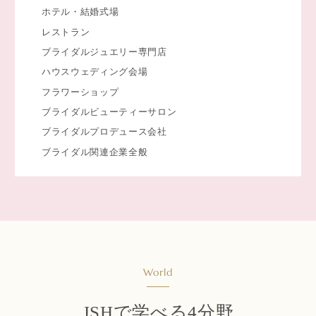
ホテル・結婚式場
レストラン
ブライダルジュエリー専門店
ハウスウェディング会場
フラワーショップ
ブライダルビューティーサロン
ブライダルプロデュース会社
ブライダル関連企業全般
World
JSHで学べる4分野