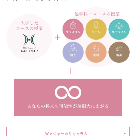
Wメジャーカリキュラム