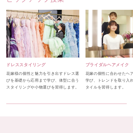
ドレススタイリング
ブライダルヘアメイク
花嫁様の個性と魅力を引き出すドレス選
花嫁の個性に合わせたヘ
びを基礎から応用まで学び、体型に合う
学び、トレンドを取り入
スタイリングや小物選びを習得します。
タイルを習得します。