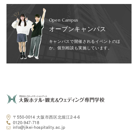
Open Campus
オープンキャンパス
キャンパスで開催されるイベントのほ
か、個別相談も実施しています。
〒550-0014 大阪市西区北堀江2-4-6
0120-947-718
info@jikei-hospitality.ac.jp