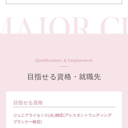
AJOR C
Qualifications & Employment
目指せる資格・就職先
目指せる資格
ジュニアライセンス(JL)検定(アシスタントウェディング
プランナー検定)