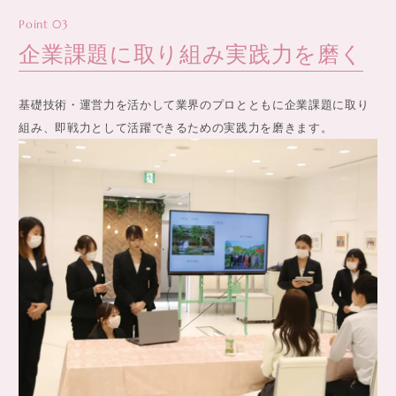
Point 03
企業課題に取り組み
実践力を磨く
基礎技術・運営力を活かして業界のプロとともに企業課題に取り
組み、即戦力として活躍できるための実践力を磨きます。