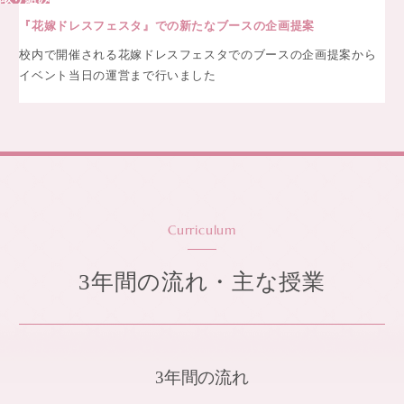
『花嫁ドレスフェスタ』での新たなブースの企画提案
校内で開催される花嫁ドレスフェスタでのブースの企画提案から
イベント当日の運営まで行いました
Curriculum
3年間の流れ・主な授業
3年間の流れ