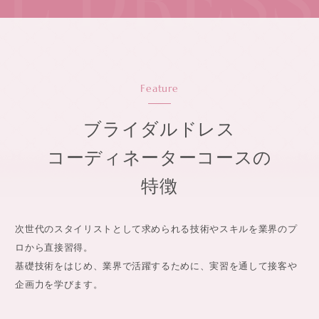
 DRESS 
Feature
ブライダルドレス
コーディネーターコースの
特徴
次世代のスタイリストとして求められる技術やスキルを業界のプ
ロから直接習得。
基礎技術をはじめ、業界で活躍するために、実習を通して接客や
企画力を学びます。