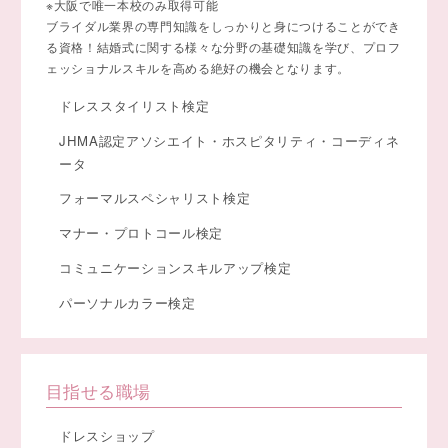
※大阪で唯一本校のみ取得可能
ブライダル業界の専門知識をしっかりと身につけることができ
る資格！結婚式に関する様々な分野の基礎知識を学び、プロフ
ェッショナルスキルを高める絶好の機会となります。
ドレススタイリスト検定
JHMA認定アソシエイト・ホスピタリティ・コーディネ
ータ
フォーマルスペシャリスト検定
マナー・プロトコール検定
コミュニケーションスキルアップ検定
パーソナルカラー検定
目指せる職場
ドレスショップ