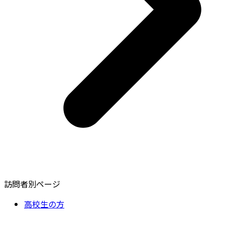
訪問者別ページ
高校生の方