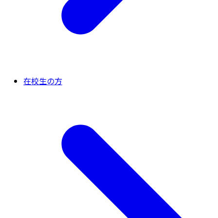
在校生の方