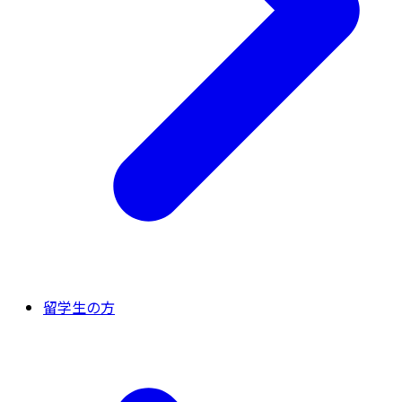
留学生の方