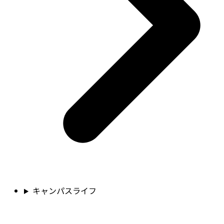
キャンパスライフ