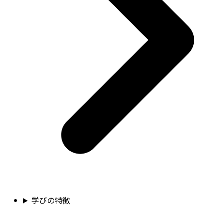
学びの特徴