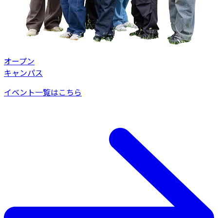
オープン
キャンパス
イベント一覧はこちら