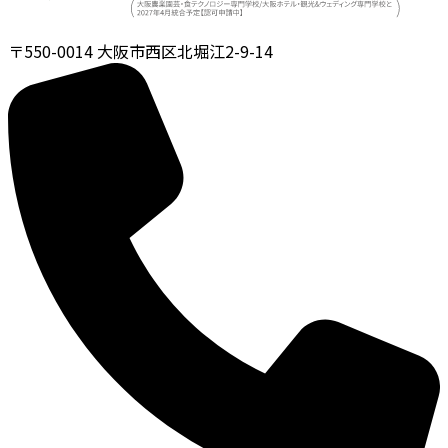
〒550-0014
大阪市西区北堀江2-9-14