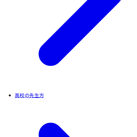
高校の先生方