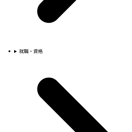
就職・資格