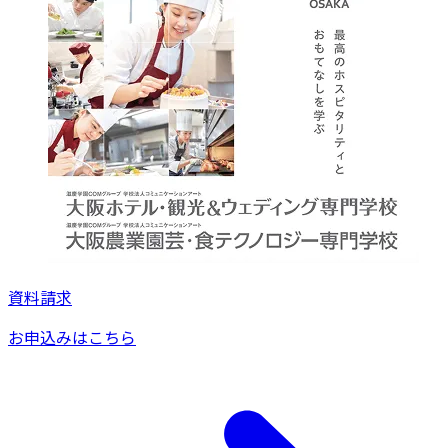
資料請求
お申込みはこちら