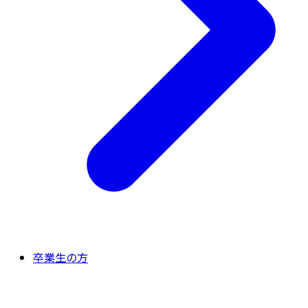
卒業生の方