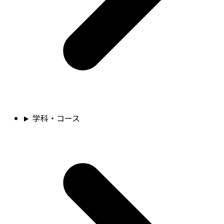
学科・コース