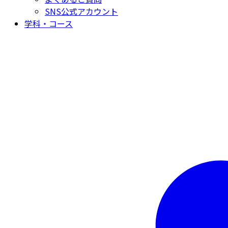
SNS公式アカウント
学科・コース