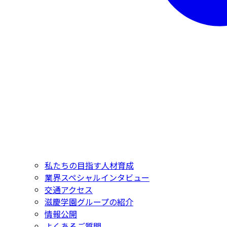
私たちの目指す人材育成
業界スペシャルインタビュー
交通アクセス
滋慶学園グループの紹介
情報公開
よくあるご質問