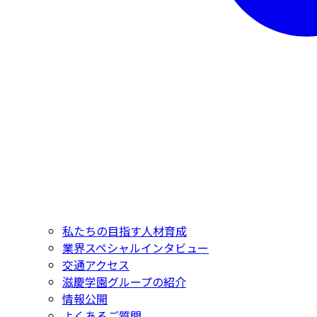
私たちの目指す人材育成
業界スペシャルインタビュー
交通アクセス
滋慶学園グループの紹介
情報公開
よくあるご質問