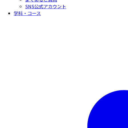
SNS公式アカウント
学科・コース