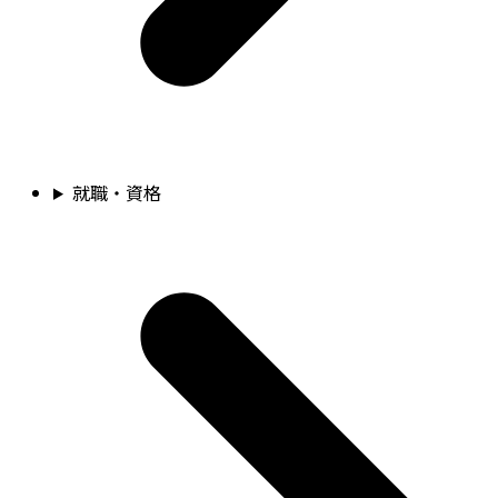
就職・資格