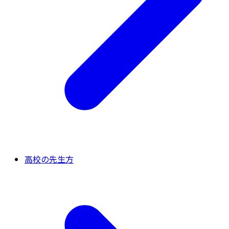
高校の先生方