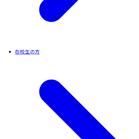
在校生の方