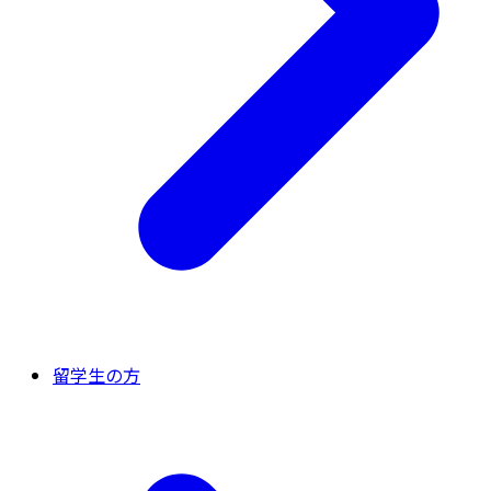
留学生の方