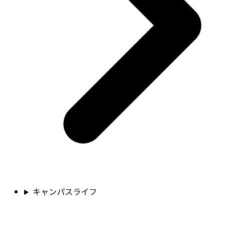
キャンパスライフ