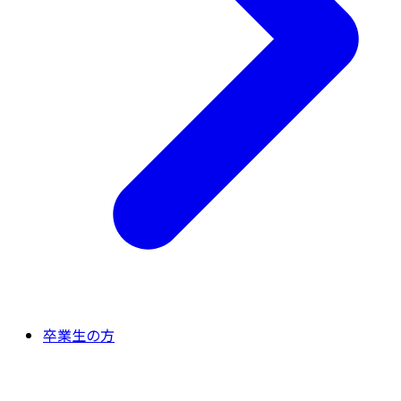
卒業生の方