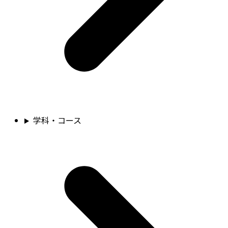
学科・コース