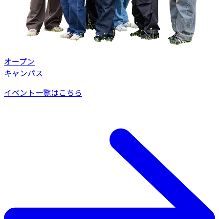
オープン
キャンパス
イベント一覧はこちら