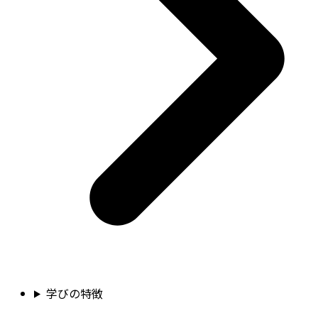
学びの特徴