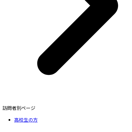
訪問者別ページ
高校生の方