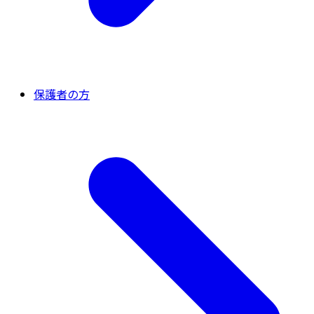
保護者の方