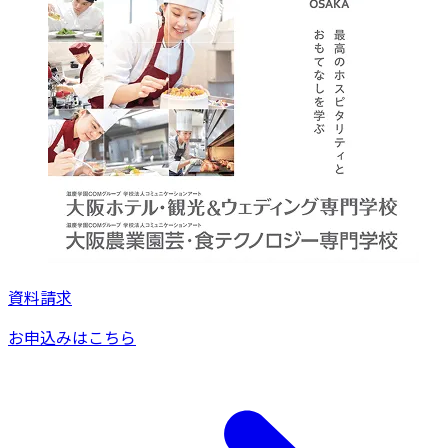
資料請求
お申込みはこちら