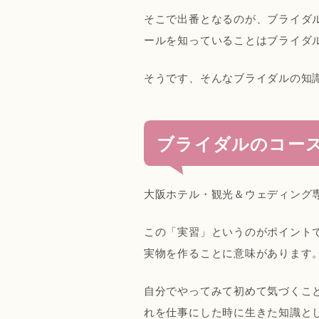
そこで出番となるのが、ブライダ
ールを知っていることはブライダ
そうです、そんなブライダルの知
ブライダルのコー
大阪ホテル・観光＆ウェディング
この「実習」というのがポイント
実物を作ることに意味があります
自分でやってみて初めて気づくこ
れを仕事にした時に生きた知識と