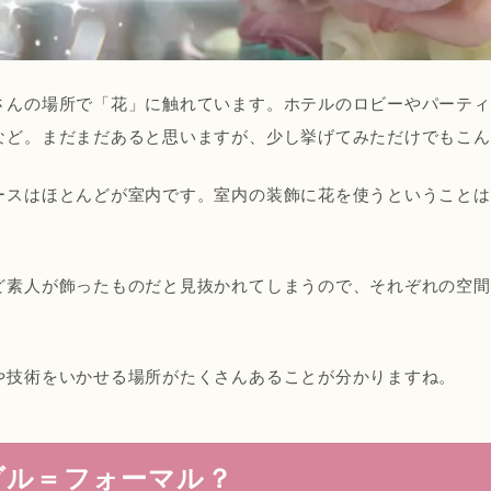
さんの場所で「花」に触れています。ホテルのロビーやパーティ
など。まだまだあると思いますが、少し挙げてみただけでもこん
ースはほとんどが室内です。室内の装飾に花を使うということは
。
ど素人が飾ったものだと見抜かれてしまうので、それぞれの空間
や技術をいかせる場所がたくさんあることが分かりますね。
ダル＝フォーマル？