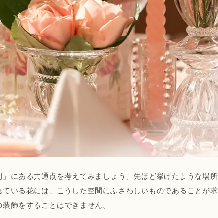
間」にある共通点を考えてみましょう。先ほど挙げたような場所
れている花には、こうした空間にふさわしいものであることが求
の装飾をすることはできません。