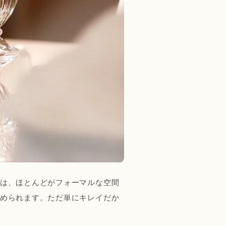
は、ほとんどがフォーマルな空間
められます。ただ単にキレイだか