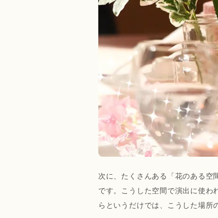
次に、たくさんある「花のある空
です。こうした空間で演出に使わ
らというだけでは、こうした場所