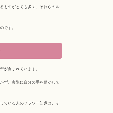
るものがとても多く、それらのル
のです。
ケ
習が含まれています。
かず、実際に自分の手を動かして
している人のフラワー知識は、そ