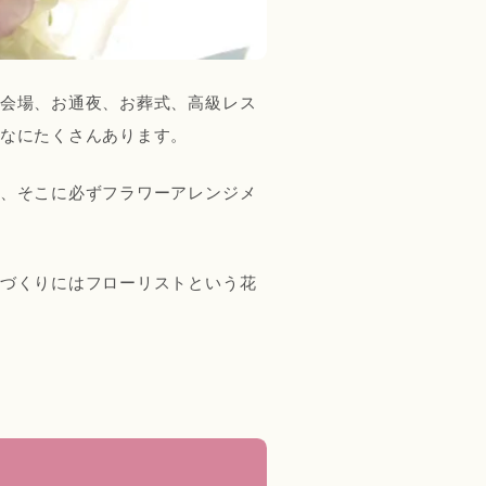
会場、お通夜、お葬式、高級レス
なにたくさんあります。
、そこに必ずフラワーアレンジメ
づくりにはフローリストという花