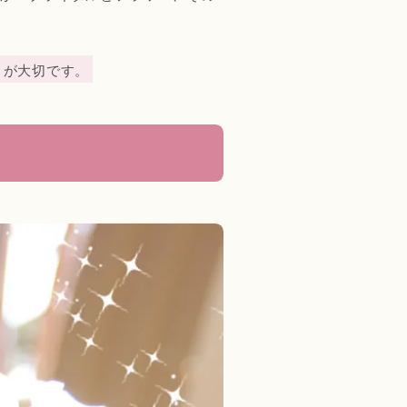
とが大切です。