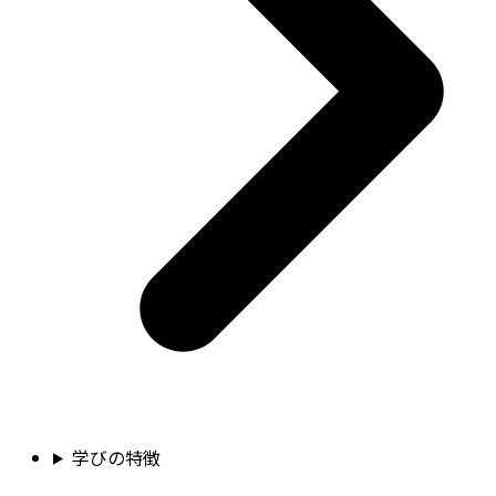
学びの特徴