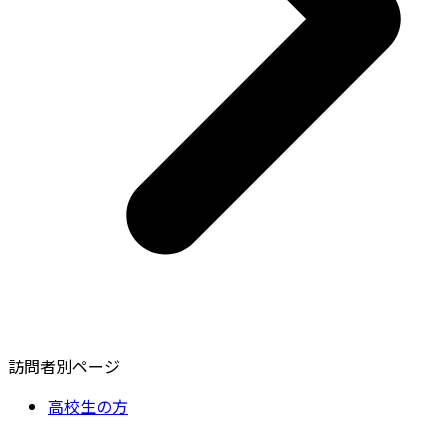
訪問者別ページ
高校生の方