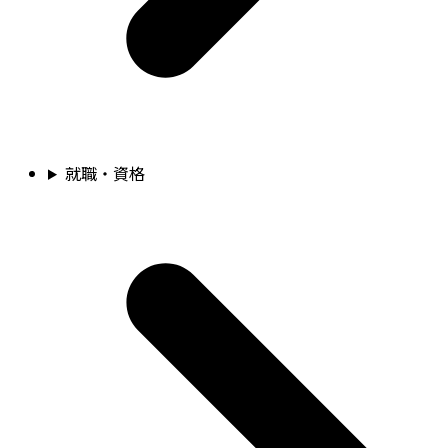
就職・資格