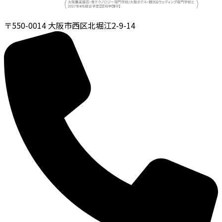
〒550-0014
大阪市西区北堀江2-9-14