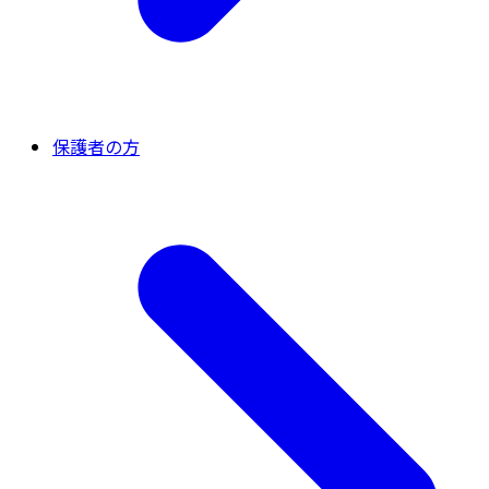
保護者の方