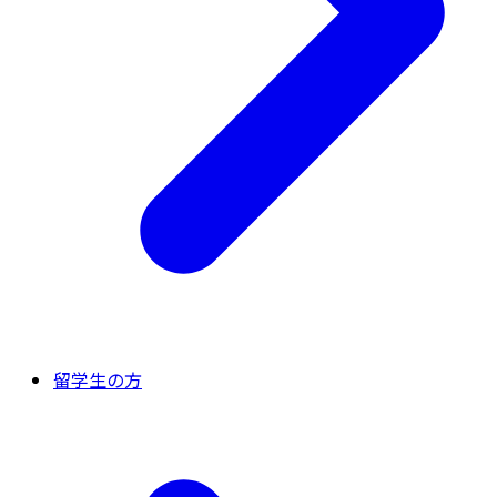
留学生の方