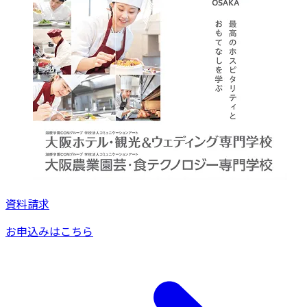
資料請求
お申込みはこちら