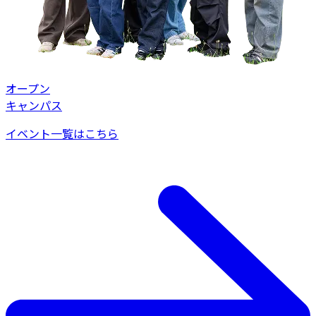
オープン
キャンパス
イベント一覧はこちら