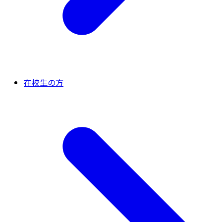
在校生の方