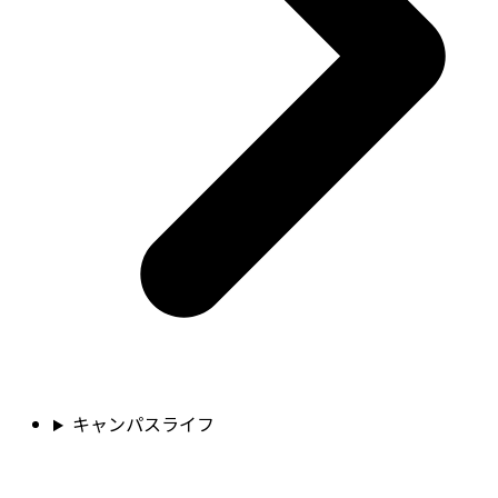
キャンパスライフ