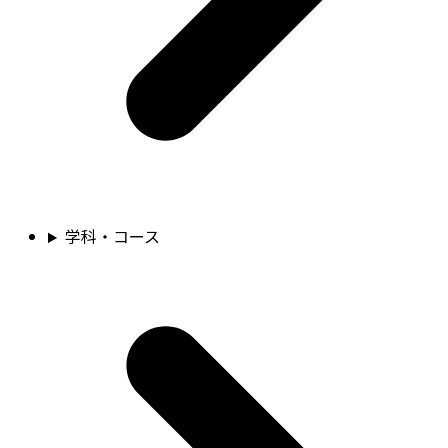
学科・コース