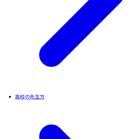
高校の先生方