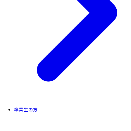
卒業生の方