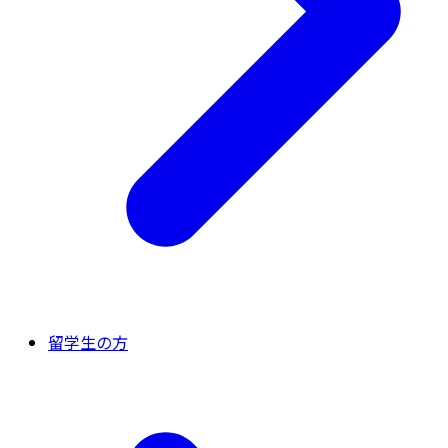
留学生の方