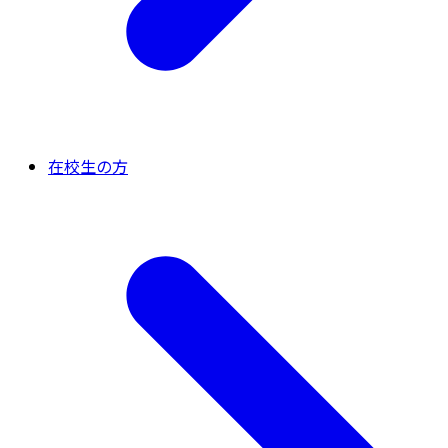
在校生の方