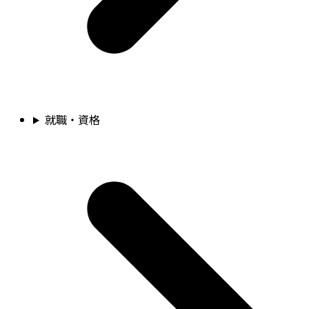
就職・資格