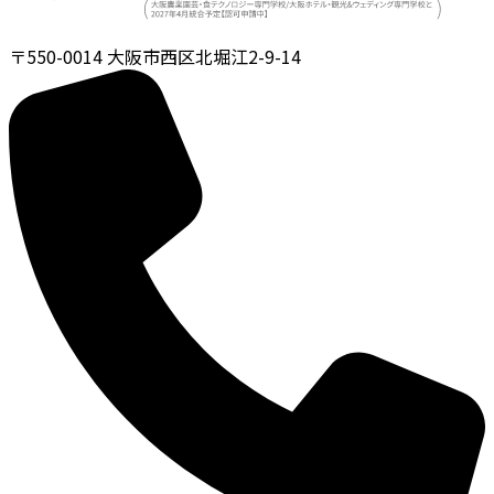
〒550-0014
大阪市西区北堀江2-9-14