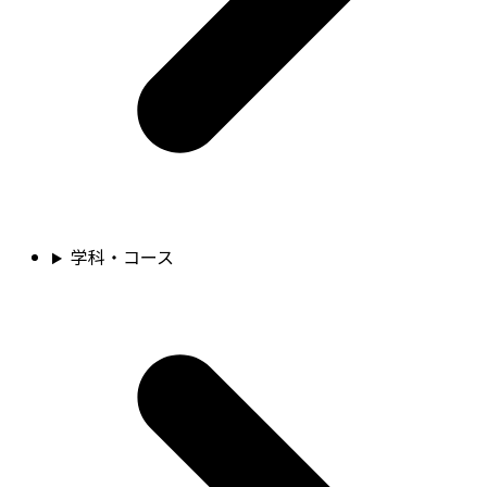
学科・コース