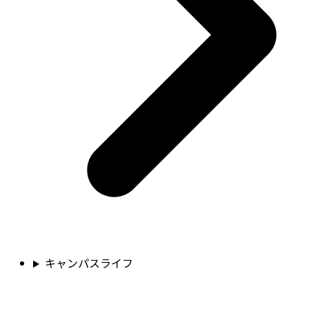
キャンパスライフ