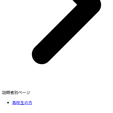
訪問者別ページ
高校生の方