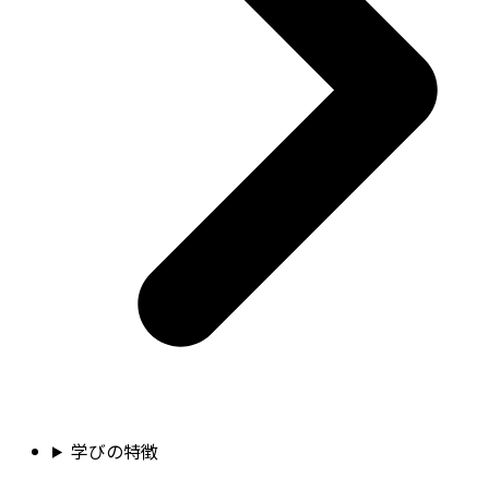
学びの特徴