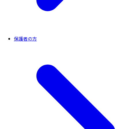
保護者の方