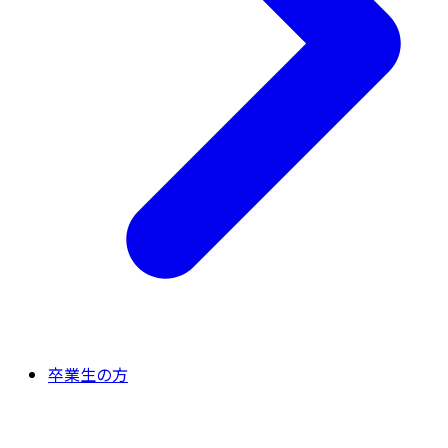
卒業生の方