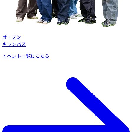
オープン
キャンパス
イベント一覧はこちら