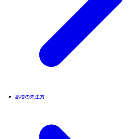
高校の先生方