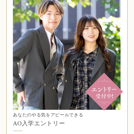
あなたのやる気をアピールできる
AO入学エントリー