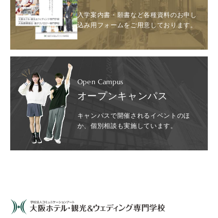
入学案内書・願書など各種資料のお申し
込み用フォームをご用意しております。
Open Campus
オープンキャンパス
キャンパスで開催されるイベントのほ
か、個別相談も実施しています。