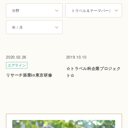
2020.02.26
2019.10.10
エアライン
☆トラベル科企業プロジェク
リサーチ添乗in東京研修
ト☆