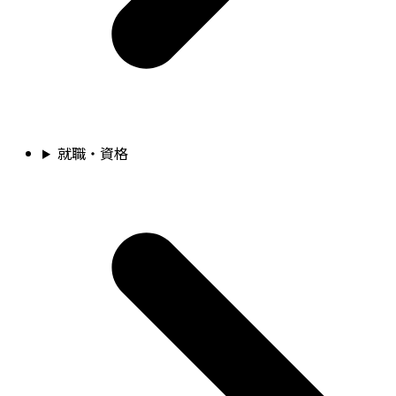
就職・資格