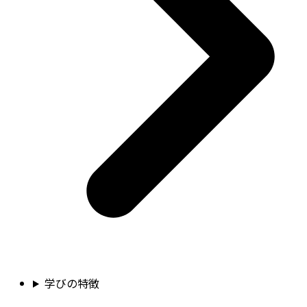
学びの特徴