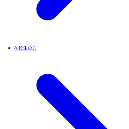
在校生の方