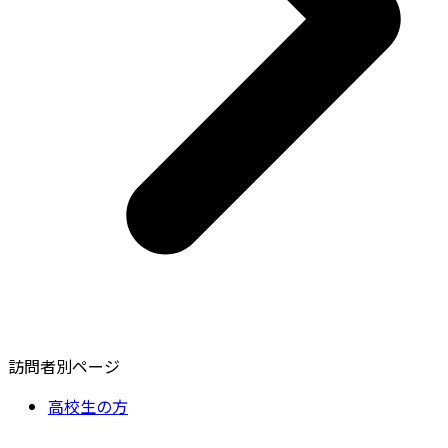
訪問者別ページ
高校生の方