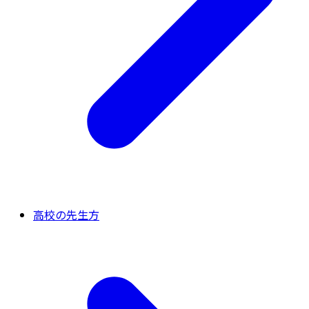
高校の先生方