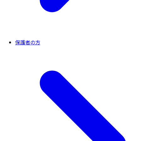
保護者の方