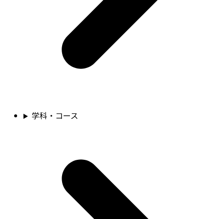
学科・コース