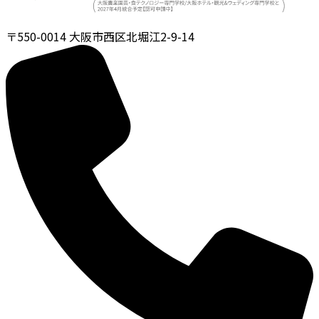
〒550-0014
大阪市西区北堀江2-9-14