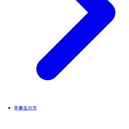
卒業生の方