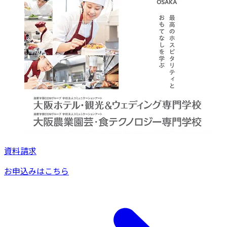
資料請求
お申込みはこちら