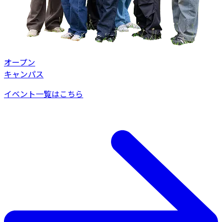
オープン
キャンパス
イベント一覧はこちら