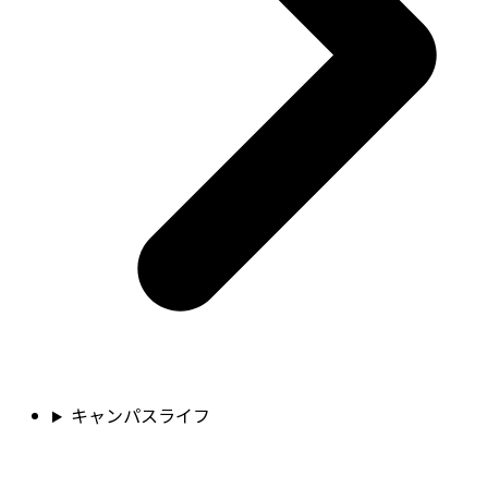
キャンパスライフ