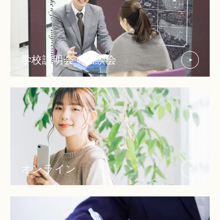
学校説明会・相談会
オンライン