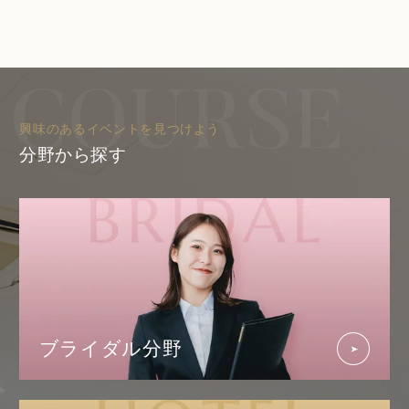
さい☆
興味のあるイベントを見つけよう
分野から探す
ブライダル分野