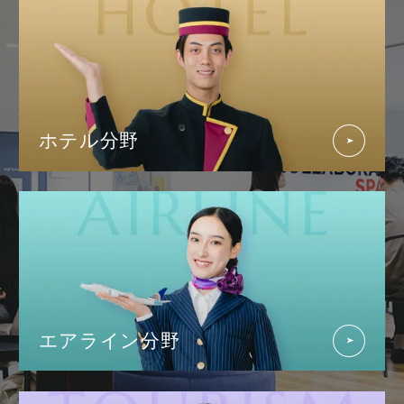
ホテル分野
エアライン分野