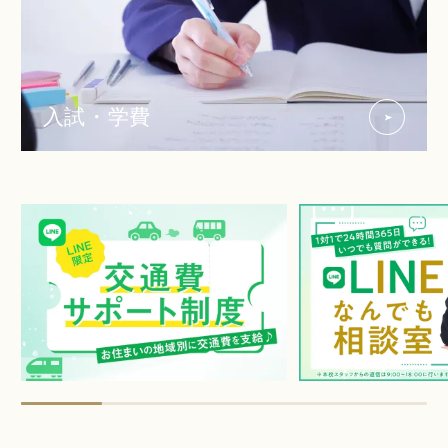
入試・学費