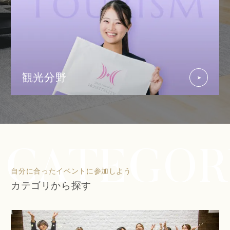
観光分野
自分に合ったイベントに参加しよう
カテゴリから探す