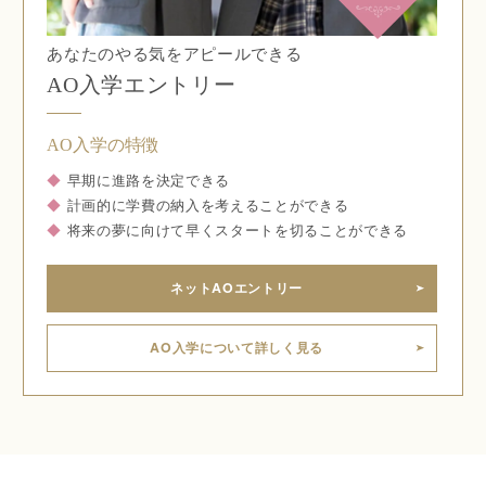
あなたのやる気をアピールできる
AO入学エントリー
AO入学の特徴
◆
早期に進路を決定できる
◆
計画的に学費の納入を考えることができる
◆
将来の夢に向けて早くスタートを切ることができる
ネットAOエントリー
AO入学について詳しく見る