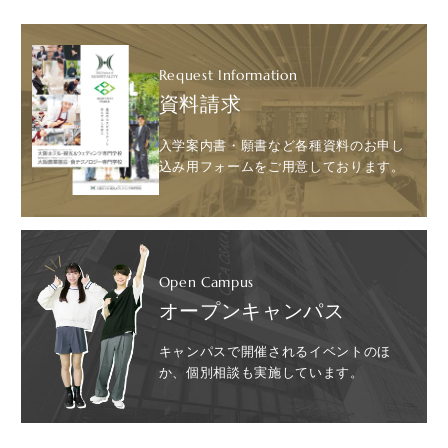
Request Information
資料請求
入学案内書・願書など各種資料のお申し
込み用フォームをご用意しております。
Open Campus
オープンキャンパス
キャンパスで開催されるイベントのほ
か、個別相談も実施しています。