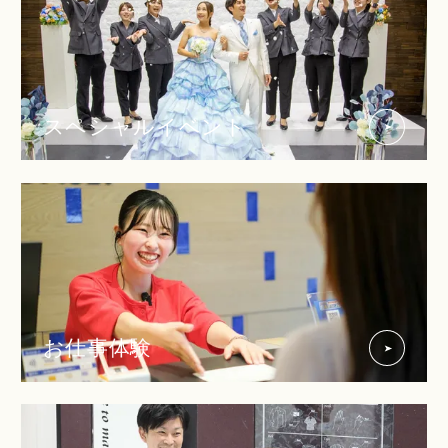
スペシャルイベント
お仕事体験