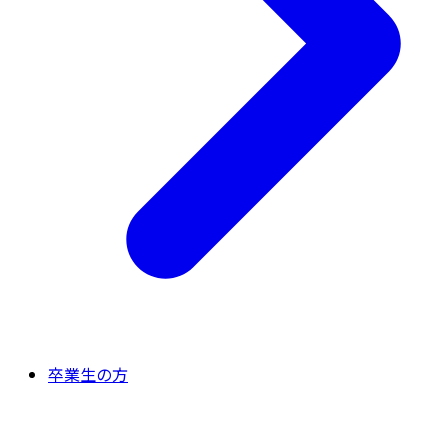
卒業生の方