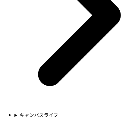
キャンパスライフ