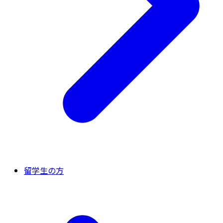
留学生の方