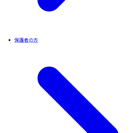
保護者の方