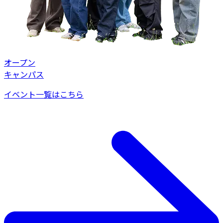
オープン
キャンパス
イベント一覧はこちら