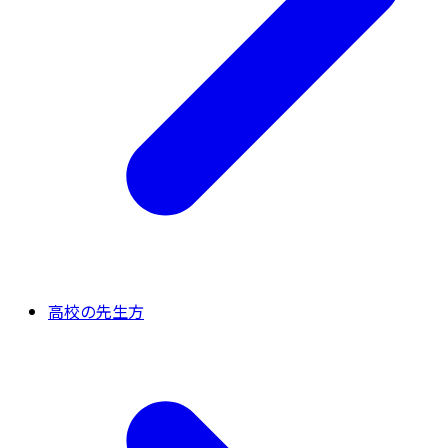
高校の先生方