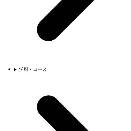
学科・コース