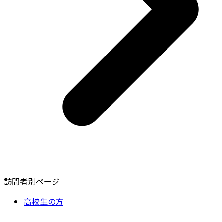
訪問者別ページ
高校生の方