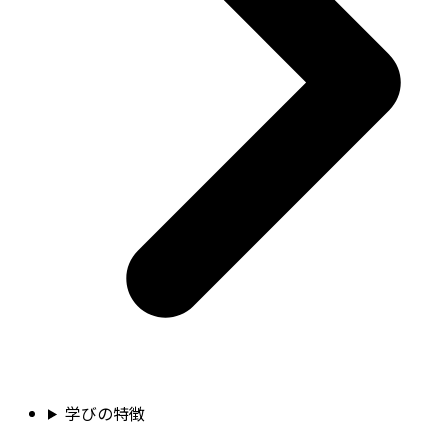
学びの特徴