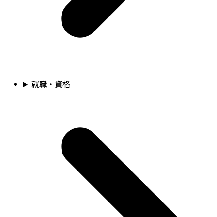
就職・資格