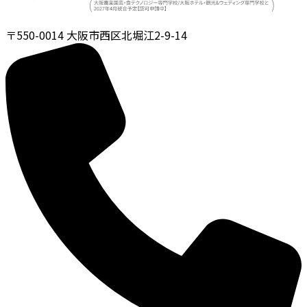
〒550-0014
大阪市西区北堀江2-9-14