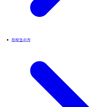
在校生の方