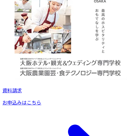
資料請求
お申込みはこちら