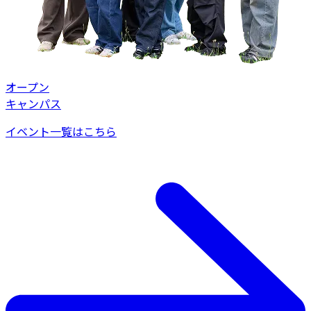
オープン
キャンパス
イベント一覧はこちら