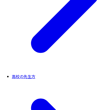
高校の先生方