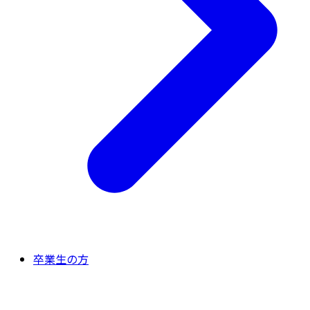
卒業生の方