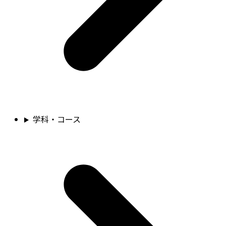
学科・コース