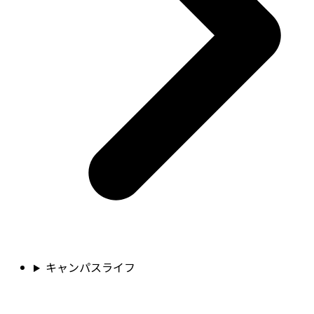
キャンパスライフ