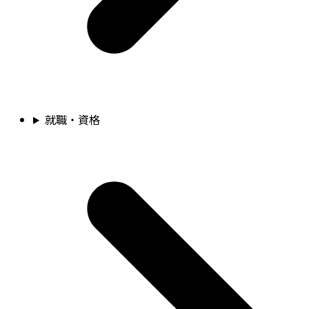
就職・資格