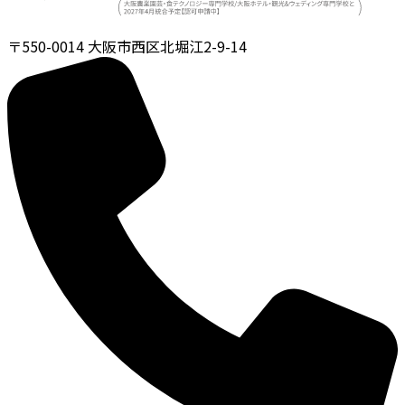
〒550-0014
大阪市西区北堀江2-9-14