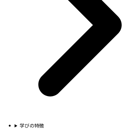
学びの特徴