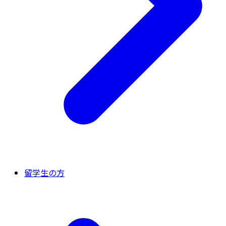
留学生の方