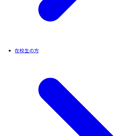
在校生の方