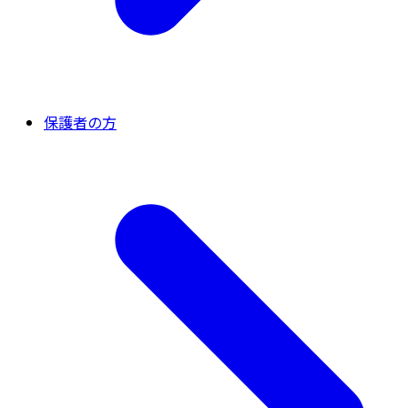
保護者の方