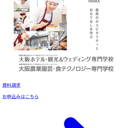
資料請求
お申込みはこちら