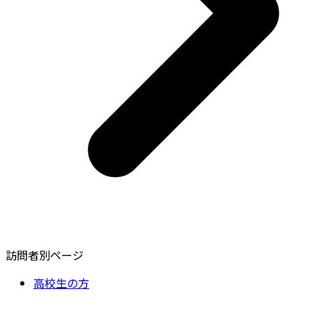
訪問者別ページ
高校生の方