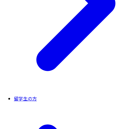
留学生の方