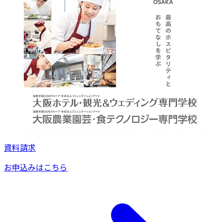
資料請求
お申込みはこちら