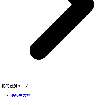
訪問者別ページ
高校生の方