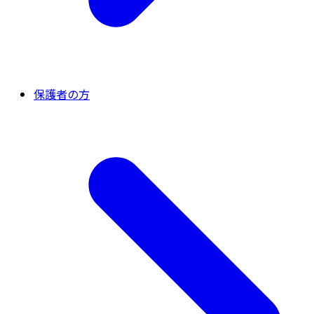
保護者の方