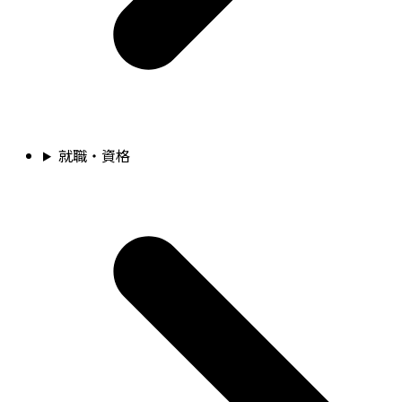
就職・資格