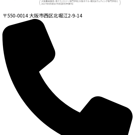
〒550-0014
大阪市西区北堀江2-9-14