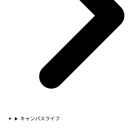
キャンパスライフ