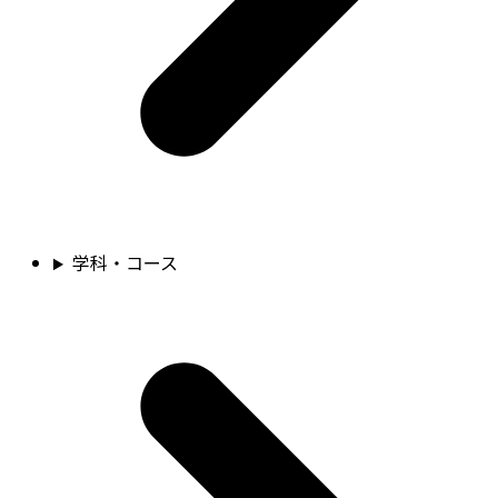
学科・コース