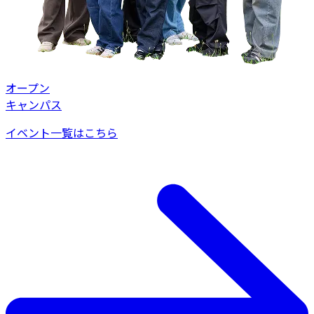
オープン
キャンパス
イベント一覧はこちら