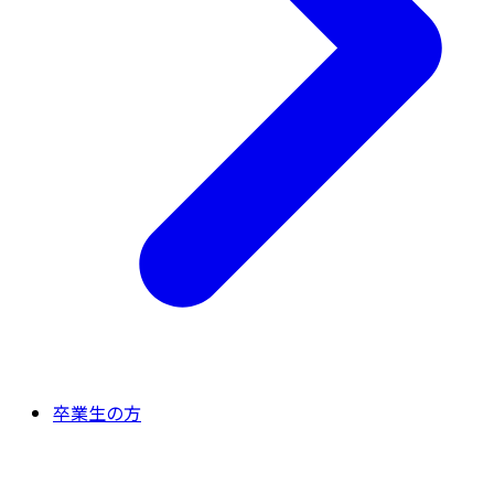
卒業生の方