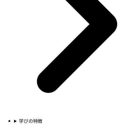
学びの特徴