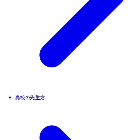
高校の先生方