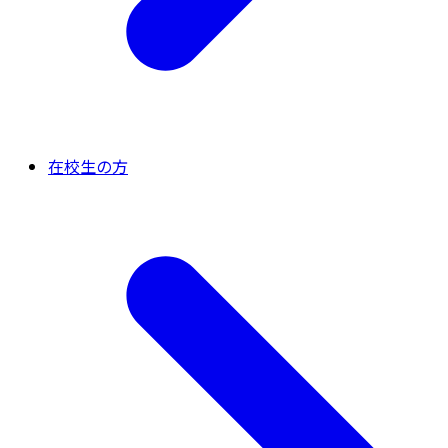
在校生の方