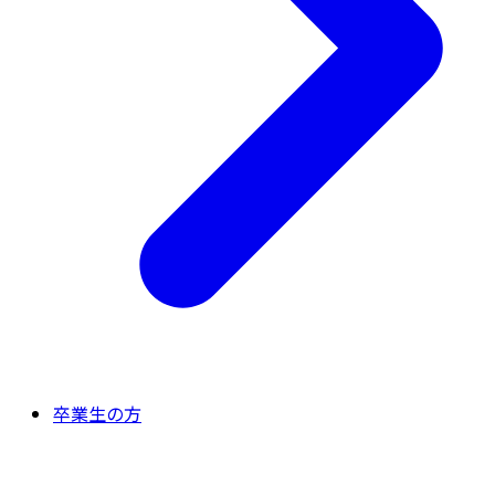
卒業生の方