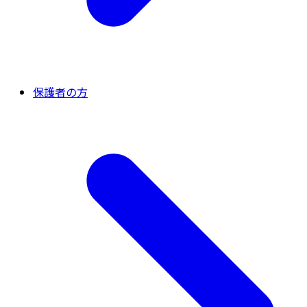
保護者の方