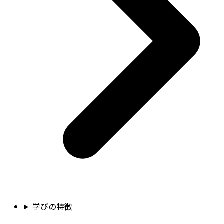
学びの特徴