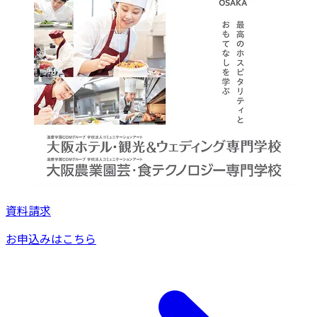
資料請求
お申込みはこちら