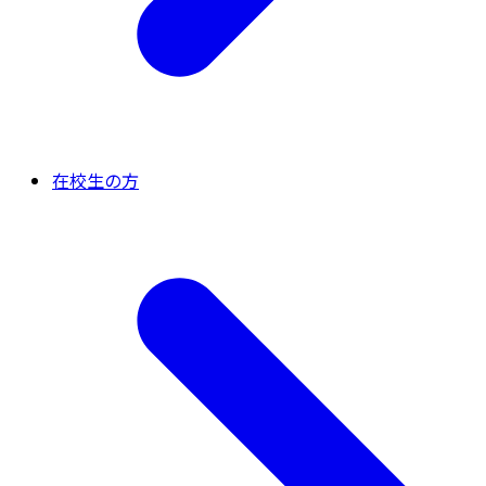
在校生の方