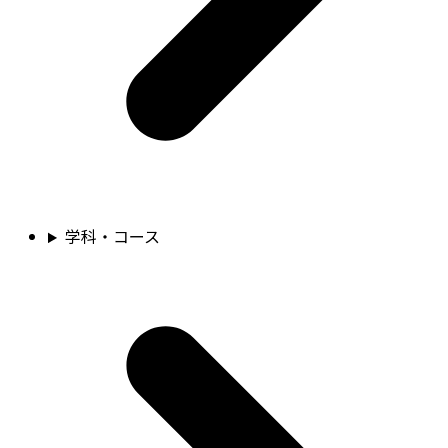
学科・コース