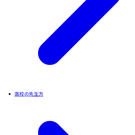
高校の先生方