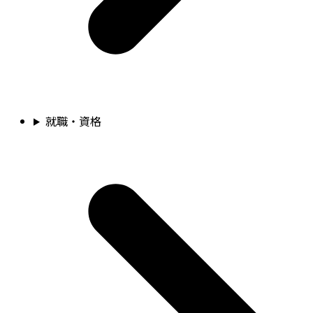
就職・資格