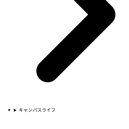
キャンパスライフ