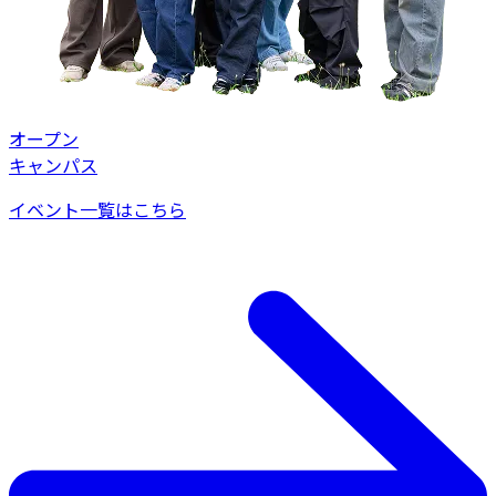
オープン
キャンパス
イベント一覧はこちら