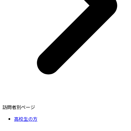
訪問者別ページ
高校生の方