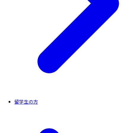
留学生の方