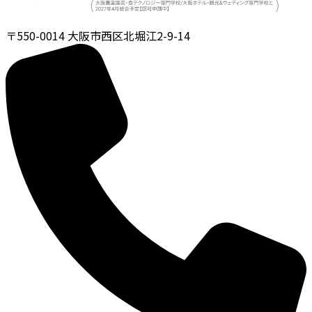
〒550-0014
大阪市西区北堀江2-9-14